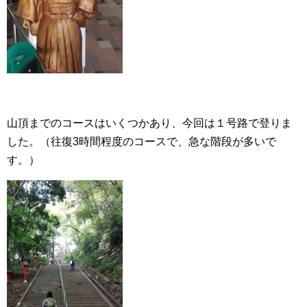
山頂までのコースはいくつかあり、今回は１号路で登りま
した。（往復3時間程度のコースで、急な階段が多いで
す。）