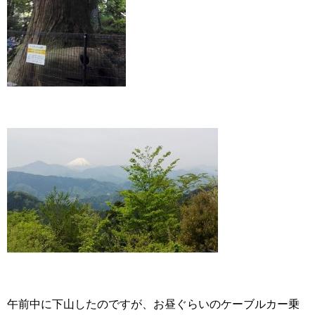
午前中に下山したのですが、お昼ぐらいのケーブルカー乗