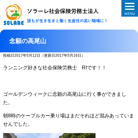
ソラーレ社会保険
念願の高尾山
投稿日2017年5月12日
（更新日2017年5月16日）
ランニング好きな社会保険労務士 RIです！！
ゴールデンウィークに念願の高尾山に行く事ができまし
た。
朝8時のケーブルカー乗り場はまだそれほど混みあっていま
せんでした。