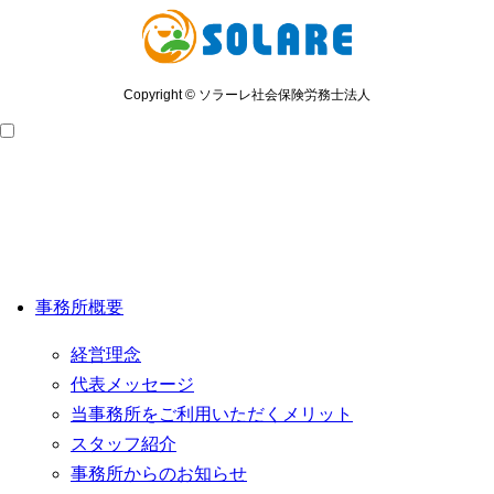
Copyright © ソラーレ社会保険労務士法人
事務所概要
経営理念
代表メッセージ
当事務所をご利用いただくメリット
スタッフ紹介
事務所からのお知らせ