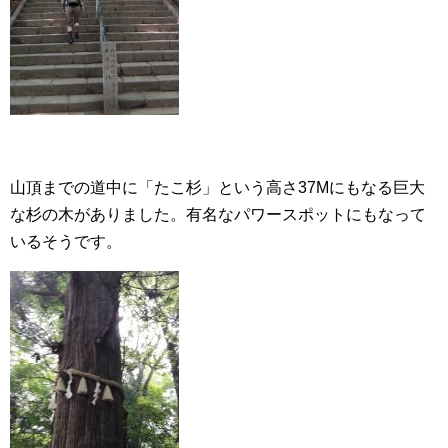
山頂までの道中に「たこ杉」という高さ37Mにもなる巨大
な杉の木がありました。有名なパワースポットにもなって
いるそうです。