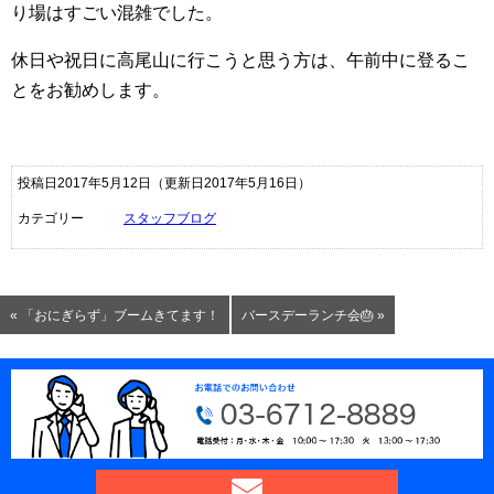
り場はすごい混雑でした。
休日や祝日に高尾山に行こうと思う方は、午前中に登るこ
とをお勧めします。
投稿日2017年5月12日
（更新日2017年5月16日）
カテゴリー
スタッフブログ
« 「おにぎらず」ブームきてます！
バースデーランチ会🎂 »