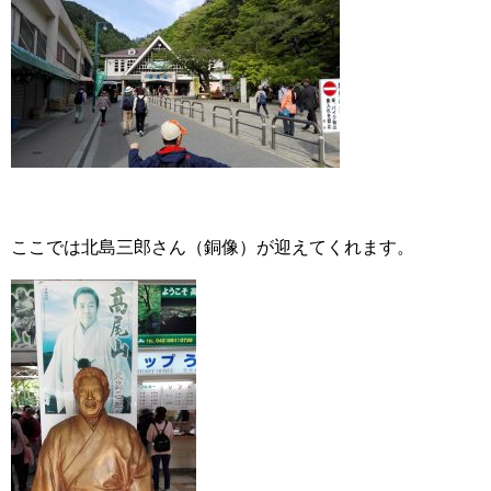
ここでは北島三郎さん（銅像）が迎えてくれます。