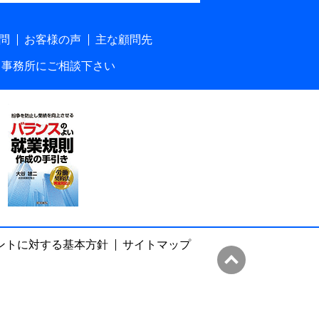
問
お客様の声
主な顧問先
当事務所にご相談下さい
ントに対する基本方針
サイトマップ