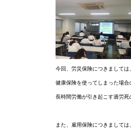
今回、労災保険につきましては
健康保険を使ってしまった場合
長時間労働が引き起こす過労死
また、雇用保険につきましては