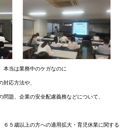
、本当は業務中のケガなのに
の対応方法や、
の問題、企業の安全配慮義務などについて、
、６５歳以上の方への適用拡大・育児休業に関する