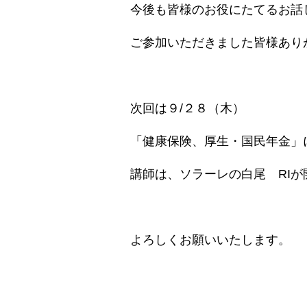
今後も皆様のお役にたてるお話
ご参加いただきました皆様あり
次回は９/２８（木）
「健康保険、厚生・国民年金」
講師は、ソラーレの白尾 RI
よろしくお願いいたします。