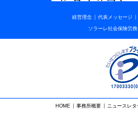
経営理念
代表メッセージ
ソラーレ社会保険労務
HOME
事務所概要
ニュースレタ