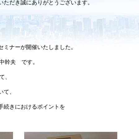
いただき誠にありがとうございます。
セミナーが開催いたしました。
中幹夫 です。
て、
いて、
手続きにおけるポイントを