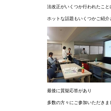
法改正がいくつか行われたこと
ホットな話題もいくつかご紹介
最後に質疑応答があり
多数の方々にご参加いただきま