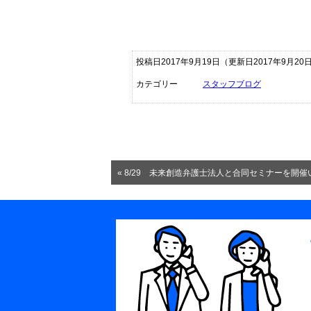
投稿日2017年9月19日
（更新日2017年9月20
カテゴリー
スタッフブログ
« 8/29 未来創造弁護士法人と合同セミナーを開