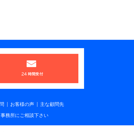
問
お客様の声
主な顧問先
当事務所にご相談下さい