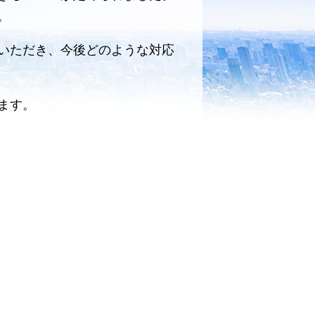
。
いただき、今後どのような対応
ます。