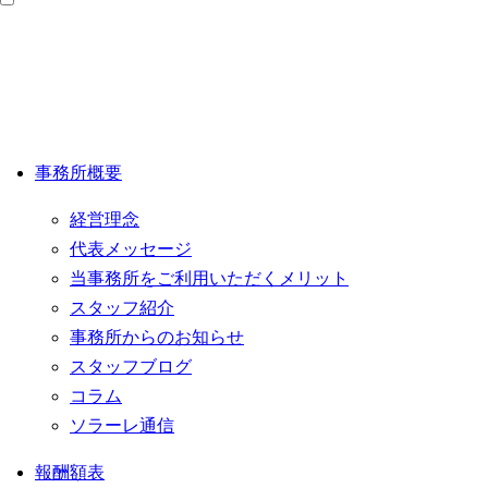
事務所概要
経営理念
代表メッセージ
当事務所をご利用いただくメリット
スタッフ紹介
事務所からのお知らせ
スタッフブログ
コラム
ソラーレ通信
報酬額表