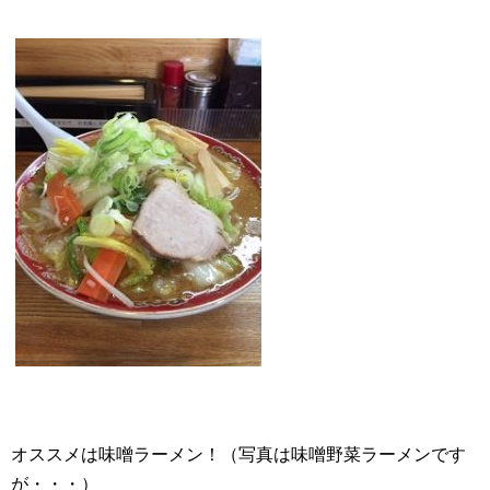
オススメは味噌ラーメン！（写真は味噌野菜ラーメンです
が・・・）