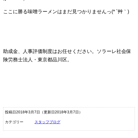
ここに勝る味噌ラーメンはまだ見つかりませんっ
(*
´艸｀
)
助成金、人事評価制度はお任せください。ソラーレ社会保
険労務士法人・東京都品川区。
投稿日2018年3月7日
（更新日2018年3月7日）
カテゴリー
スタッフブログ