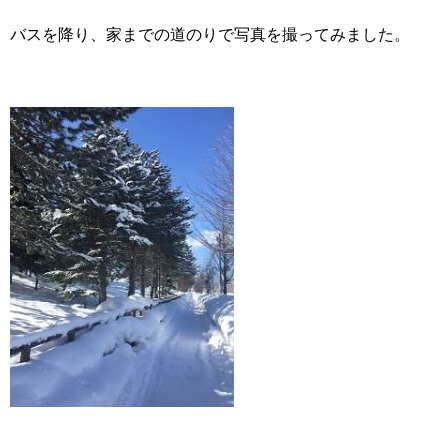
バスを降り、家までの道のりで写真を撮ってみました。