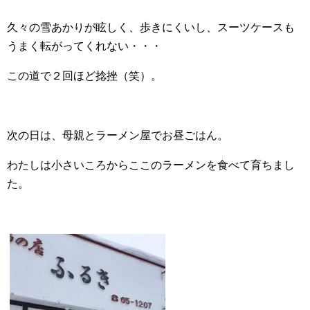
久々の雪あかりが眩しく、歩きにくいし、スーツケースも
うまく転がってくれない・・・
この道で２回ほど捻挫（笑）。
次の日は、母親とラーメン屋でお昼ごはん。
わたしは小さいころからここのラーメンを食べて育ちまし
た。