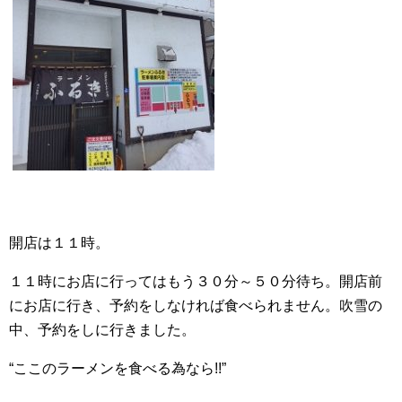
開店は１１時。
１１時にお店に行ってはもう３０分～５０分待ち。開店前
にお店に行き、予約をしなければ食べられません。吹雪の
中、予約をしに行きました。
“ここのラーメンを食べる為なら!!”