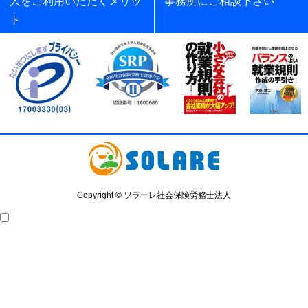
人をご利用いただくメリッ
事務所にご相談下さい
ト
Copyright © ソラーレ社会保険労務士法人