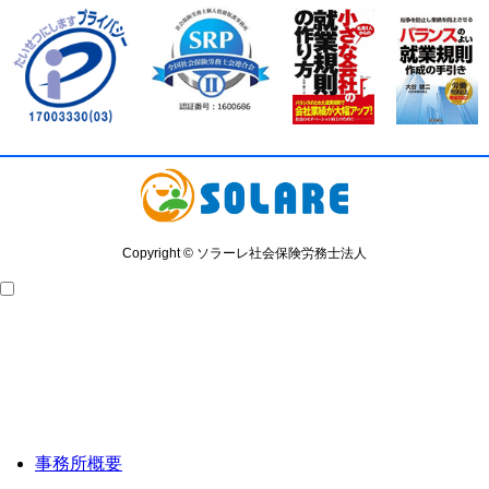
Copyright © ソラーレ社会保険労務士法人
事務所概要