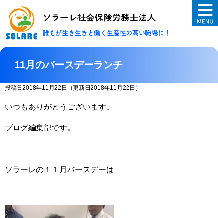
ソラーレ社会保険
11月のバースデーランチ
投稿日2018年11月22日
（更新日2018年11月22日）
いつもありがとうございます。
ブログ編集部です。
ソラーレの１１月バースデーは