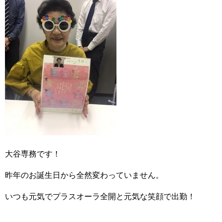
大谷専務です！
昨年のお誕生日から全然変わっていません。
いつも元気でプラスオーラ全開と元気な笑顔で出勤！