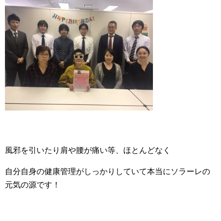
風邪を引いたり肩や腰が痛い等、ほとんどなく
自分自身の健康管理がしっかりしていて本当にソラーレの
元気の源です！