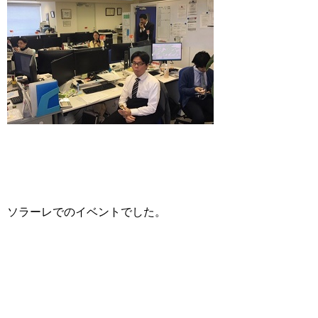
ソラーレでのイベントでした。