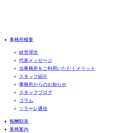
事務所概要
経営理念
代表メッセージ
当事務所をご利用いただくメリット
スタッフ紹介
事務所からのお知らせ
スタッフブログ
コラム
ソラーレ通信
報酬額表
業務案内