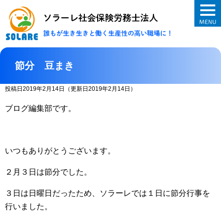
ソラーレ社会保険
節分 豆まき
投稿日2019年2月14日
（更新日2019年2月14日）
ブログ編集部です。
いつもありがとうございます。
２月３日は節分でした。
３日は日曜日だったため、ソラーレでは１日に節分行事を
行いました。