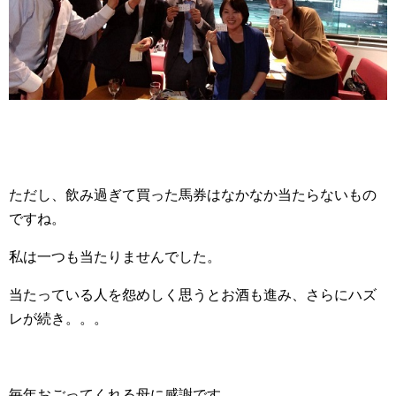
ただし、飲み過ぎて買った馬券はなかなか当たらないもの
ですね。
私は一つも当たりませんでした。
当たっている人を怨めしく思うとお酒も進み、さらにハズ
レが続き。。。
毎年おごってくれる母に感謝です。