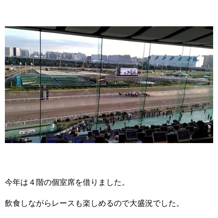
今年は４階の個室席を借りました。
飲食しながらレースも楽しめるので大盛況でした。