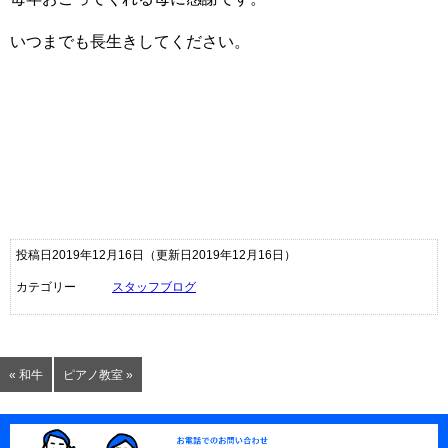
いつまでも長生きしてください。
投稿日2019年12月16日
（更新日2019年12月16日）
カテゴリー
スタッフブログ
« 和牛
ピアノ教室 »