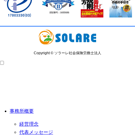
Copyright © ソラーレ社会保険労務士法人
事務所概要
経営理念
代表メッセージ