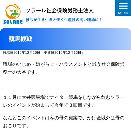
ソラーレ社会保険
競馬観戦
投稿日2019年12月16日
（更新日2019年12月16日）
職場のいじめ・嫌がらせ・ハラスメントと戦う社会保険労
務士の大谷です。
１１月に大井競馬場でナイター競馬をしながら飲むソラー
レのイベントが始まって今年で３回目です。
なんとこのイベントは私の母の発案で、かけ金以外は母の
おごりです。