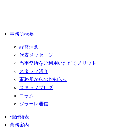
事務所概要
経営理念
代表メッセージ
当事務所をご利用いただくメリット
スタッフ紹介
事務所からのお知らせ
スタッフブログ
コラム
ソラーレ通信
報酬額表
業務案内