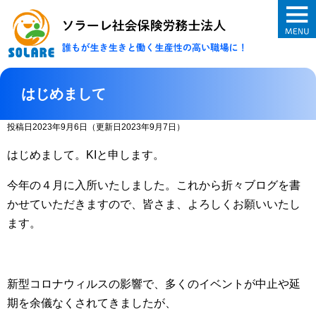
ソラーレ社会保険
はじめまして
投稿日2023年9月6日
（更新日2023年9月7日）
はじめまして。KIと申します。
今年の４月に入所いたしました。これから折々ブログを書
かせていただきますので、皆さま、よろしくお願いいたし
ます。
新型コロナウィルスの影響で、多くのイベントが中止や延
期を余儀なくされてきましたが、