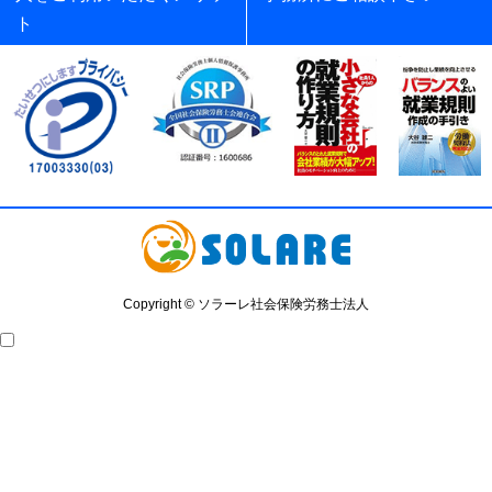
ト
Copyright © ソラーレ社会保険労務士法人