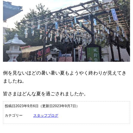
例を見ないほどの暑い暑い夏もようやく終わりが見えてき
ましたね。
皆さまはどんな夏を過ごされましたか。
投稿日2023年9月6日
（更新日2023年9月7日）
カテゴリー
スタッフブログ