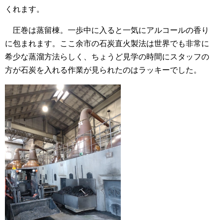
くれます。
圧巻は蒸留棟。一歩中に入ると一気にアルコールの香り
に包まれます。ここ余市の石炭直火製法は世界でも非常に
希少な蒸溜方法らしく、ちょうど見学の時間にスタッフの
方が石炭を入れる作業が見られたのはラッキーでした。