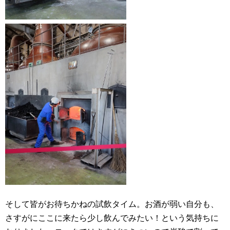
そして皆がお待ちかねの試飲タイム。お酒が弱い自分も、
さすがにここに来たら少し飲んでみたい！という気持ちに