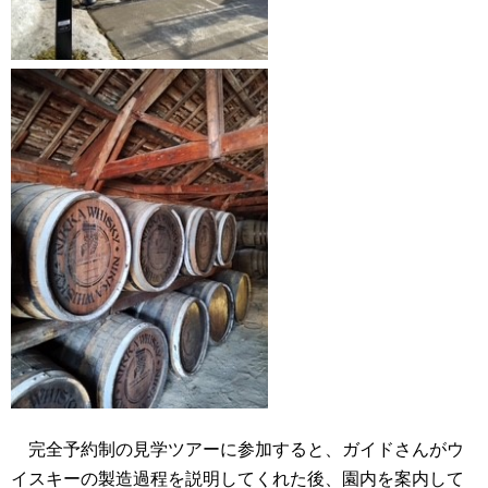
完全予約制の見学ツアーに参加すると、ガイドさんがウ
イスキーの製造過程を説明してくれた後、園内を案内して