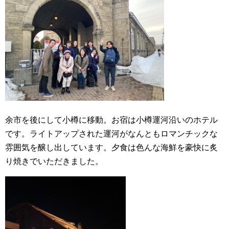
余市を後にして小樽に移動。お宿は小樽運河沿いのホテル
です。ライトアップされた運河がなんともロマンチックな
雰囲気を醸し出しています。夕食は色んな海鮮を豪快に炙
り焼きでいただきました。