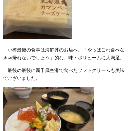
小樽最後の食事は海鮮丼のお店へ。「やっぱこれ食べな
きゃ帰れないでしょう」的な、味・ボリュームに大満足。
最後の最後に新千歳空港で食べたソフトクリームも美味
でございました。