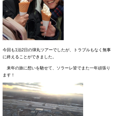
今回も1泊2日の弾丸ツアーでしたが、トラブルもなく無事
に終えることができました。
来年の旅に想いを馳せて、ソラーレ皆でまた一年頑張り
ます！