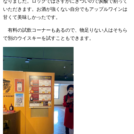
なりました。ロックではさすがにきついので炭酸で割って
いただきます。お酒が強くない自分でもアップルワインは
甘くて美味しかったです。
有料の試飲コーナーもあるので、物足りない人はそちら
で別のウイスキーを試すこともできます。