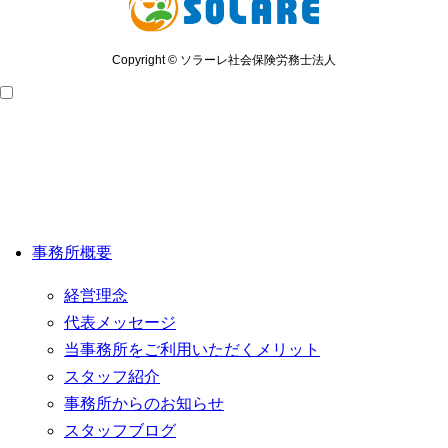
Copyright © ソラーレ社会保険労務士法人
事務所概要
経営理念
代表メッセージ
当事務所をご利用いただくメリット
スタッフ紹介
事務所からのお知らせ
スタッフブログ