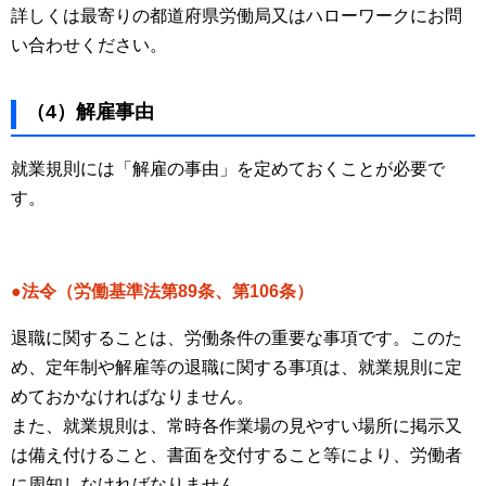
詳しくは最寄りの都道府県労働局又はハローワークにお問
い合わせください。
（4）解雇事由
就業規則には「解雇の事由」を定めておくことが必要で
す。
●法令（労働基準法第89条、第106条）
退職に関することは、労働条件の重要な事項です。このた
め、定年制や解雇等の退職に関する事項は、就業規則に定
めておかなければなりません。
また、就業規則は、常時各作業場の見やすい場所に掲示又
は備え付けること、書面を交付すること等により、労働者
に周知しなければなりません。