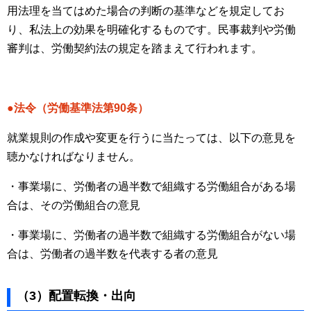
用法理を当てはめた場合の判断の基準などを規定してお
り、私法上の効果を明確化するものです。民事裁判や労働
審判は、労働契約法の規定を踏まえて行われます。
●法令（労働基準法第90条）
就業規則の作成や変更を行うに当たっては、以下の意見を
聴かなければなりません。
・事業場に、労働者の過半数で組織する労働組合がある場
合は、その労働組合の意見
・事業場に、労働者の過半数で組織する労働組合がない場
合は、労働者の過半数を代表する者の意見
（3）配置転換・出向