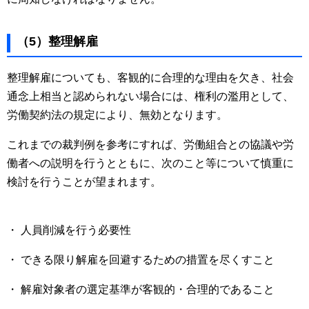
（5）整理解雇
整理解雇についても、客観的に合理的な理由を欠き、社会
通念上相当と認められない場合には、権利の濫用として、
労働契約法の規定により、無効となります。
これまでの裁判例を参考にすれば、労働組合との協議や労
働者への説明を行うとともに、次のこと等について慎重に
検討を行うことが望まれます。
・ 人員削減を行う必要性
・ できる限り解雇を回避するための措置を尽くすこと
・ 解雇対象者の選定基準が客観的・合理的であること