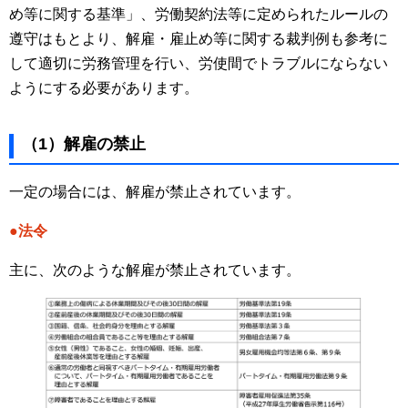
め等に関する基準」、労働契約法等に定められたルールの
遵守はもとより、解雇・雇止め等に関する裁判例も参考に
して適切に労務管理を行い、労使間でトラブルにならない
ようにする必要があります。
（1）解雇の禁止
一定の場合には、解雇が禁止されています。
●法令
主に、次のような解雇が禁止されています。