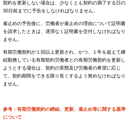
契約を更新しない場合は、少なくとも契約の満了する日の
30日前までに予告をしなければなりません。
雇止めの予告後に、労働者が雇止めの理由について証明書
を請求したときは、遅滞なく証明書を交付しなければなり
ません。
有期労働契約が１回以上更新され、かつ、１年を超えて継
続勤務している有期契約労働者との有期労働契約を更新し
ようとする場合は、契約の実態及び労働者の希望に応じ
て、契約期間をできる限り長くするよう努めなければなり
ません。
参考：有期労働契約の締結、更新、雇止め等に関する基準
について