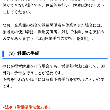
保ができない場合でも、休業等を行い、解雇は避けるよう
にしてください。
なお、企業側の都合で派遣労働者を休業させた場合には、
派遣元の使用者は、派遣労働者に対して休業手当を支払う
必要があります（「1(3)休業手当の支払」を参照）。
（3）解雇の手続
やむを得ず解雇を行う場合でも、労働基準法に従って、30
日前に予告を行うことが必要です。
予告を行わない場合には解雇予告手当を支払うことが必要
です。
●法令（労働基準法第20条）