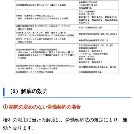
（2）解雇の効力
① 期間の定めのない労働契約の場合
権利の濫用に当たる解雇は、労働契約法の規定により、無
効となります。