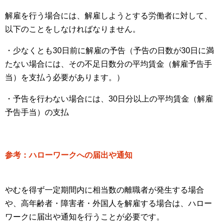
解雇を行う場合には、解雇しようとする労働者に対して、
以下のことをしなければなりません。
・少なくとも30日前に解雇の予告（予告の日数が30日に満
たない場合には、その不足日数分の平均賃金（解雇予告手
当）を支払う必要があります。）
・予告を行わない場合には、30日分以上の平均賃金（解雇
予告手当）の支払
参考：ハローワークへの届出や通知
やむを得ず一定期間内に相当数の離職者が発生する場合
や、高年齢者・障害者・外国人を解雇する場合は、ハロー
ワークに届出や通知を行うことが必要です。