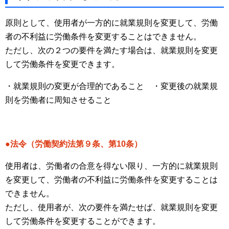
原則として、使用者が一方的に就業規則を変更して、労働
者の不利益に労働条件を変更することはできません。
ただし、次の２つの要件を満たす場合は、就業規則を変更
して労働条件を変更できます。
・就業規則の変更が合理的であること ・変更後の就業規
則を労働者に周知させること
●法令（労働契約法第９条、第10条）
使用者は、労働者の合意を得ない限り、一方的に就業規則
を変更して、労働者の不利益に労働条件を変更することは
できません。
ただし、使用者が、次の要件を満たせば、就業規則を変更
して労働条件を変更することができます。