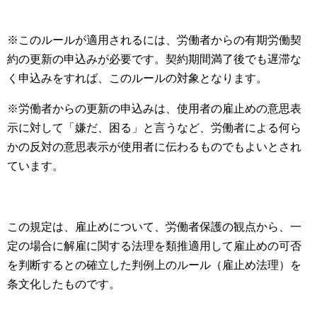
※このルールが適用されるには、労働者からの有期労働契
約の更新の申込みが必要です。契約期間満了後でも遅滞な
く申込みをすれば、このルールの対象となります。
※労働者からの更新の申込みは、使用者の雇止めの意思表
示に対して「嫌だ、困る」と言うなど、労働者による何ら
かの反対の意思表示が使用者に伝わるものでもよいとされ
ています。
この規定は、雇止めについて、労働者保護の観点から、一
定の場合に解雇に関する法理を類推適用して雇止めの可否
を判断するとの確立した判例上のルール（雇止め法理）を
条文化したものです。