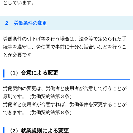
としています。
２ 労働条件の変更
労働条件の引下げ等を行う場合は、法令等で定められた手
続等を遵守し、労使間で事前に十分な話合いなどを行うこ
とが必要です。
（1）合意による変更
労働契約の変更は、労働者と使用者が合意して行うことが
原則です。（労働契約法第３条）
労働者と使用者が合意すれば、労働条件を変更することが
できます。（労働契約法第８条）
（2）就業規則による変更