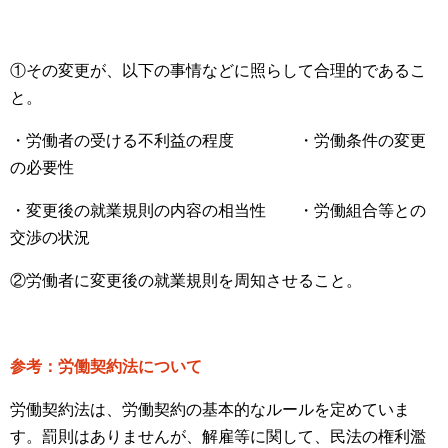
①その変更が、以下の事情などに照らして合理的であるこ
と。
・労働者の受ける不利益の程度 ・労働条件の変更
の必要性
・変更後の就業規則の内容の相当性 ・労働組合等との
交渉の状況
②労働者に変更後の就業規則を周知させること。
参考：労働契約法について
労働契約法は、労働契約の基本的なルールを定めていま
す。罰則はありませんが、解雇等に関して、民法の権利濫