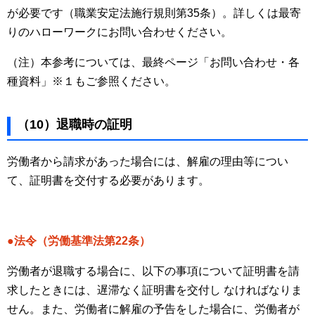
が必要です（職業安定法施行規則第35条）。詳しくは最寄
りのハローワークにお問い合わせください。
（注）本参考については、最終ページ「お問い合わせ・各
種資料」※１もご参照ください。
（10）退職時の証明
労働者から請求があった場合には、解雇の理由等につい
て、証明書を交付する必要があります。
●法令（労働基準法第22条）
労働者が退職する場合に、以下の事項について証明書を請
求したときには、遅滞なく証明書を交付し なければなりま
せん。また、労働者に解雇の予告をした場合に、労働者が