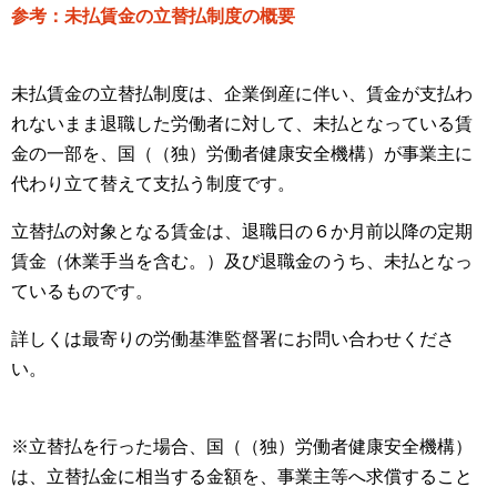
参考：未払賃金の立替払制度の概要
未払賃金の立替払制度は、企業倒産に伴い、賃金が支払わ
れないまま退職した労働者に対して、未払となっている賃
金の一部を、国（（独）労働者健康安全機構）が事業主に
代わり立て替えて支払う制度です。
立替払の対象となる賃金は、退職日の６か月前以降の定期
賃金（休業手当を含む。）及び退職金のうち、未払となっ
ているものです。
詳しくは最寄りの労働基準監督署にお問い合わせくださ
い。
※立替払を行った場合、国（（独）労働者健康安全機構）
は、立替払金に相当する金額を、事業主等へ求償すること