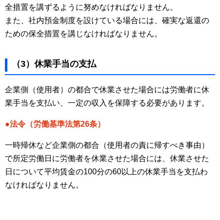
全措置を講ずるように努めなければなりません。
また、社内預金制度を設けている場合には、確実な返還の
ための保全措置を講じなければなりません。
（3）休業手当の支払
企業側（使用者）の都合で休業させた場合には労働者に休
業手当を支払い、一定の収入を保障する必要があります。
●法令（労働基準法第26条）
一時帰休など企業側の都合（使用者の責に帰すべき事由）
で所定労働日に労働者を休業させた場合には、休業させた
日について平均賃金の100分の60以上の休業手当を支払わ
なければなりません。