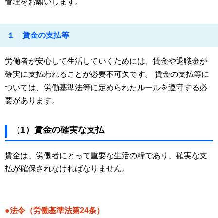
管理をお願いします。
１ 賃金の支払等
労働者が安心して生活していくためには、賃金や退職金が
確実に支払われることが必要不可欠です。 賃金の支払等に
ついては、労働基準法等に定められたルールを遵守する必
要があります。
（1）賃金の確実な支払
賃金は、労働者にとって重要な生活の糧であり、確実な支
払が確保されなければなりません。
●法令（労働基準法第24条）