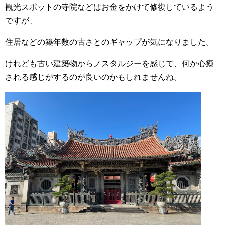
観光スポットの寺院などはお金をかけて修復しているよう
ですが、
住居などの築年数の古さとのギャップが気になりました。
けれども古い建築物からノスタルジーを感じて、何か心癒
される感じがするのが良いのかもしれませんね。