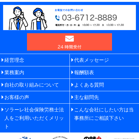
経営理念
代表メッセージ
業務案内
報酬額表
自社の取り組みについて
よくある質問
お客様の声
主な顧問先
ソラーレ社会保険労務士法
こんな会社にしたい方は当
人をご利用いただくメリッ
事務所にご相談下さい
ト