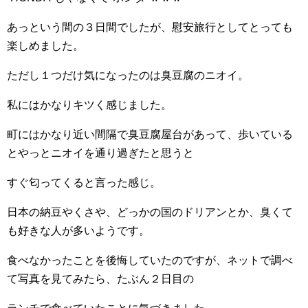
あっという間の３日間でしたが、慰安旅行としてとっても
楽しめました。
ただし１つだけ気になったのは臭豆腐のニオイ。
私にはかなりキツく感じました。
町にはかなり近い間隔で臭豆腐屋台があって、歩いている
とやっとニオイを通り過ぎたと思うと
すぐ匂ってくると言った感じ。
日本の納豆やくさや、どっかの国のドリアンとか、臭くて
も好きな人が多いようです。
食べなかったことを後悔していたのですが、ネットで調べ
て写真を見てみたら、たぶん２日目の