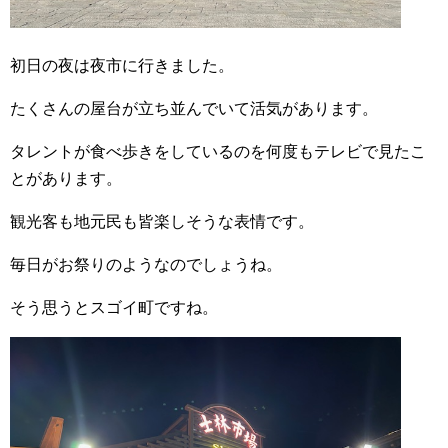
初日の夜は夜市に行きました。
たくさんの屋台が立ち並んでいて活気があります。
タレントが食べ歩きをしているのを何度もテレビで見たこ
とがあります。
観光客も地元民も皆楽しそうな表情です。
毎日がお祭りのようなのでしょうね。
そう思うとスゴイ町ですね。