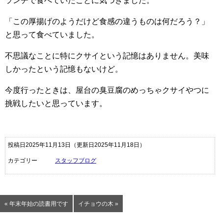
ランチで食べていたことに気づきました。
「この厚揚げのようだけど食感の違うものは何だろう？」
と思って食べていました。
不思議なことに特にクサイという記憶はありません。美味
しかったという記憶もないけど。
今度行ったときは、屋台の臭豆腐のめっちゃクサイやつに
挑戦したいと思っています。
投稿日2025年11月13日
（更新日2025年11月18日）
カテゴリー
スタッフブログ
« 年末年始の読書用です
イチョウの木 »