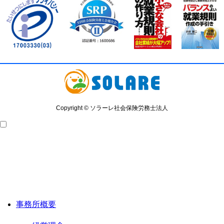
Copyright © ソラーレ社会保険労務士法人
事務所概要