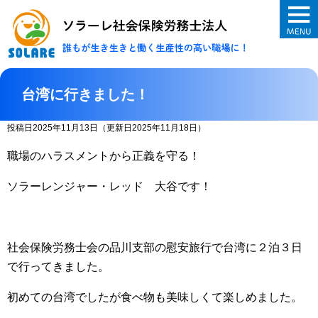
ソラーレ社会保険
台湾に行きました！
投稿日2025年11月13日
（更新日2025年11月18日）
職場のハラスメントから正義を守る！
ソラーレンジャー・レッド 大谷です！
社会保険労務士会の品川支部の慰安旅行で台湾に２泊３日
で行ってきました。
初めての台湾でしたが食べ物も美味しくて楽しめました。