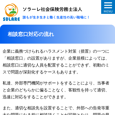
ソラーレ社会保険
相談窓口対応の流れ
企業に義務づけられるハラスメント対策（措置）の一つに
「相談窓口」の設置がありますが、企業規模によっては、
相談窓口に適切な人員を配置することができず、初動のミ
スで問題が深刻化するケースもあります。
私達、外部専門機関がサポートをすることにより、当事者
と企業のどちらかに偏ることなく、客観性を持って適切、
迅速に対応をすることができます。
また、適切な相談先を設置することで、外部への告発等重
大な問題になる前に相談頂くことが可能となり、問題の早