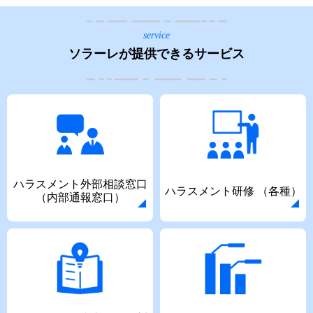
ソラーレが提供できるサービス
ハラスメント外部相談窓口
ハラスメント研修
（各種）
（内部通報窓口）