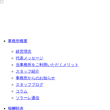
事務所概要
経営理念
代表メッセージ
当事務所をご利用いただくメリット
スタッフ紹介
事務所からのお知らせ
スタッフブログ
コラム
ソラーレ通信
報酬額表