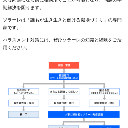
期解決を図ります。
ソラーレは「誰もが生き生きと働ける職場づくり」の専門
家です。
ハラスメント対策には、ぜひソラーレの知識と経験をご活
用ください。