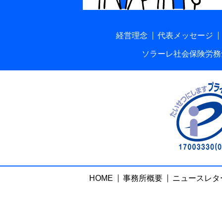
経営理念
代表メッセージ
ソラーレ社会保険労務
HOME
事務所概要
ニュースレタ