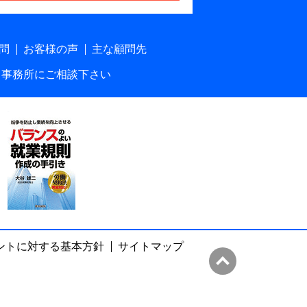
問
お客様の声
主な顧問先
当事務所にご相談下さい
ントに対する基本方針
サイトマップ