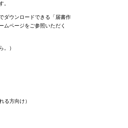
す。
でダウンロードできる「届書作
ームページをご参照いただく
ら。）
れる方向け）