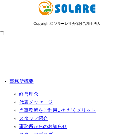
Copyright © ソラーレ社会保険労務士法人
事務所概要
経営理念
代表メッセージ
当事務所をご利用いただくメリット
スタッフ紹介
事務所からのお知らせ