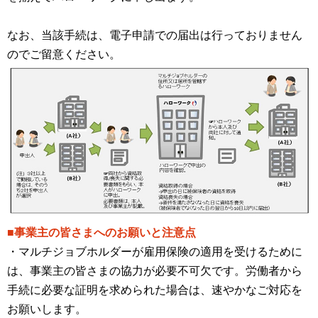
なお、当該手続は、電子申請での届出は行っておりません
のでご留意ください。
■事業主の皆さまへのお願いと注意点
・マルチジョブホルダーが雇用保険の適用を受けるために
は、事業主の皆さまの協力が必要不可欠です。労働者から
手続に必要な証明を求められた場合は、速やかなご対応を
お願いします。