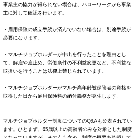
事業主の協力が得られない場合は、ハローワークから事業
主に対して確認を行います。
・雇用保険の成立手続が済んでいない場合は、別途手続が
必要になります。
・マルチジョブホルダーが申出を行ったことを理由とし
て、解雇や雇止め、労働条件の不利益変更など、不利益な
取扱いを行うことは法律上禁じられています。
・マルチジョブホルダーがマルチ高年齢被保険者の資格を
取得した日から雇用保険料の納付義務が発生します。
マルチジョブホルダー制度についてのQ&Aも公表されてい
ます。ひとまず、65歳以上の高齢者のみを対象とした制度
となっていますが、その点も含め、制度の概要を確認して