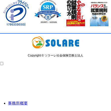
Copyright © ソラーレ社会保険労務士法人
事務所概要