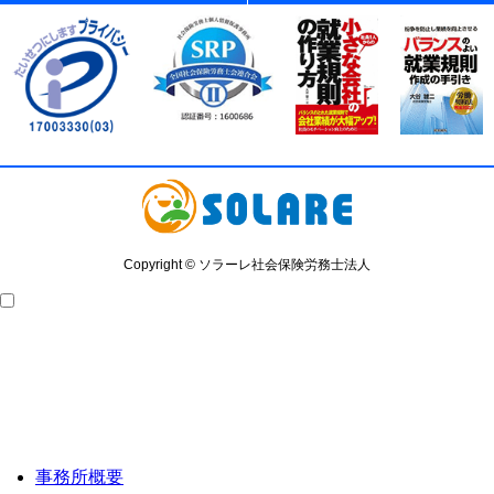
Copyright © ソラーレ社会保険労務士法人
事務所概要